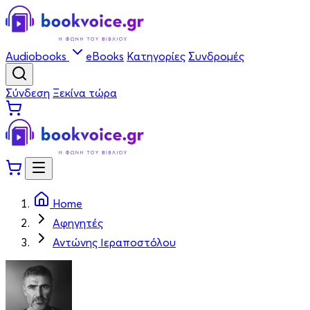
Audiobooks
eBooks
Κατηγορίες
Συνδρομές
Σύνδεση
Ξεκίνα τώρα
Home
Αφηγητές
Αντώνης Ιεραποστόλου