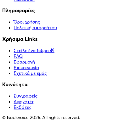
Πληροφορίες
Όροι χρήσης
Πολιτική απορρήτου
Χρήσιμα Links
Στείλε ένα δώρο 🎁
FAQ
Εφαρμογή
Επικοινωνία
Σχετικά με εμάς
Κοινότητα
Συγγραφείς
Αφηγητές
Eκδότες
© Bookvoice 2026. All rights reserved.