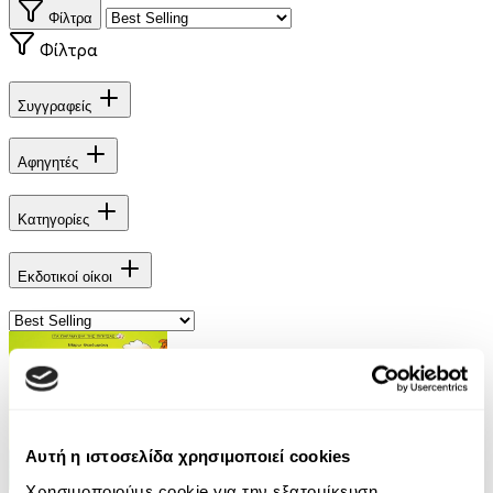
Φίλτρα
Φίλτρα
Συγγραφείς
Αφηγητές
Κατηγορίες
Εκδοτικοί οίκοι
Αυτή η ιστοσελίδα χρησιμοποιεί cookies
Χρησιμοποιούμε cookie για την εξατομίκευση