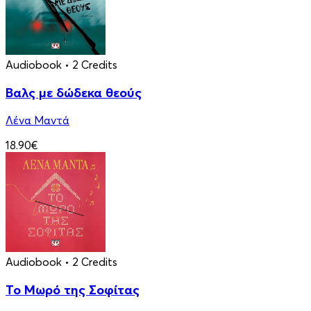
Audiobook
• 2 Credits
Βαλς με δώδεκα θεούς
Λένα Μαντά
18.90€
Audiobook
• 2 Credits
Το Μωρό της Σοφίτας