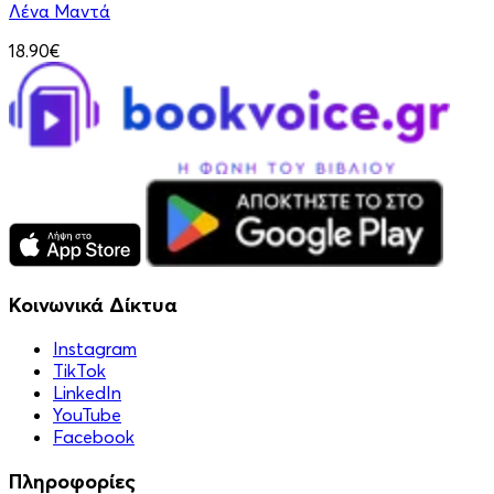
Λένα Μαντά
18.90€
Κοινωνικά Δίκτυα
Instagram
TikTok
LinkedIn
YouTube
Facebook
Πληροφορίες