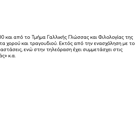
 και από το Τμήμα Γαλλικής Γλώσσας και Φιλολογίας της
 χορού και τραγουδιού. Εκτός από την ενασχόληση με το
ραστάσεις, ενώ στην τηλεόραση έχει συμμετάσχει στις
ς» κ.α.