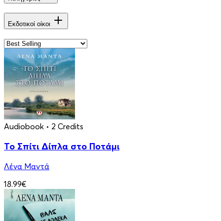
Εκδοτικοί οίκοι
Audiobook
• 2 Credits
Το Σπίτι Δίπλα στο Ποτάμι
Λένα Μαντά
18.99€