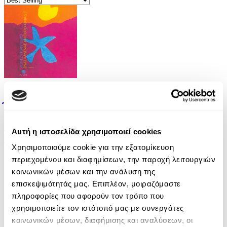
Audiobook
• 1 Credit
Ένας, Κανένας και Εκατό Χιλιάδες
Luigi Pirandello
Αυτή η ιστοσελίδα χρησιμοποιεί cookies
13.90€
Χρησιμοποιούμε cookie για την εξατομίκευση
περιεχομένου και διαφημίσεων, την παροχή λειτουργιών
κοινωνικών μέσων και την ανάλυση της
επισκεψιμότητάς μας. Επιπλέον, μοιραζόμαστε
πληροφορίες που αφορούν τον τρόπο που
χρησιμοποιείτε τον ιστότοπό μας με συνεργάτες
κοινωνικών μέσων, διαφήμισης και αναλύσεων, οι