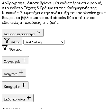
Αρθρογραφεί, όποτε βρίσκει μία ενδιαφέρουσα αφορμή,
στο ένθετο Τέχνες & Γράμματα της Καθημερινής της
Κυριακής. Συμμετέχει στην ανάπτυξη του bookvoice.gr και
θεωρεί τα βιβλία και τα audiobooks δύο από τις πιο
εθιστικές απολαύσεις της ζωής.
Διάβασε περισσότερα
Φίλτρα
Φίλτρα
Συγγραφείς
Αφηγητές
Κατηγορίες
Εκδοτικοί οίκοι