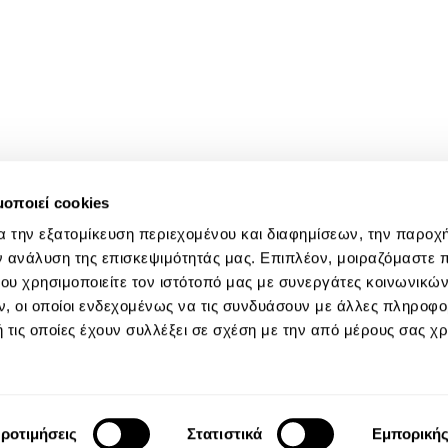
μοποιεί cookies
α την εξατομίκευση περιεχομένου και διαφημίσεων, την παροχ
ν ανάλυση της επισκεψιμότητάς μας. Επιπλέον, μοιραζόμαστε 
ου χρησιμοποιείτε τον ιστότοπό μας με συνεργάτες κοινωνικώ
, οι οποίοι ενδεχομένως να τις συνδυάσουν με άλλες πληροφο
 τις οποίες έχουν συλλέξει σε σχέση με την από μέρους σας χ
ροτιμήσεις
Στατιστικά
Εμπορική