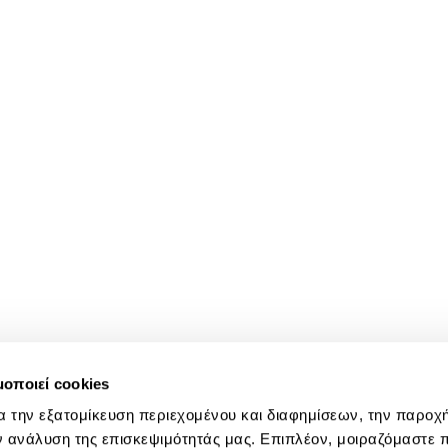
μοποιεί cookies
α την εξατομίκευση περιεχομένου και διαφημίσεων, την παροχ
ν ανάλυση της επισκεψιμότητάς μας. Επιπλέον, μοιραζόμαστε 