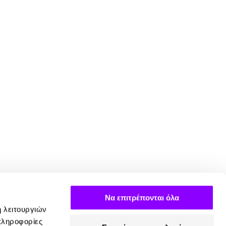
Να επιτρέπονται όλα
ή λειτουργιών
πληροφορίες