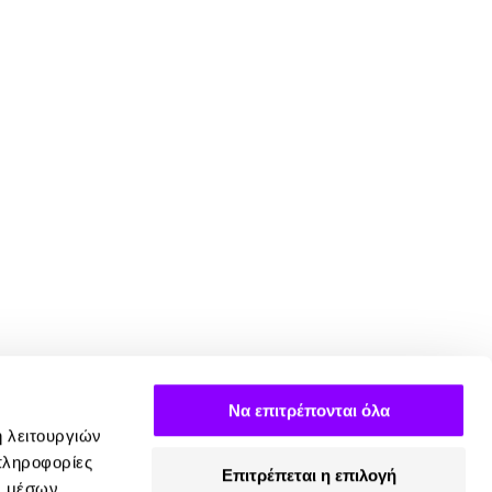
Να επιτρέπονται όλα
ή λειτουργιών
πληροφορίες
Επιτρέπεται η επιλογή
ν μέσων,