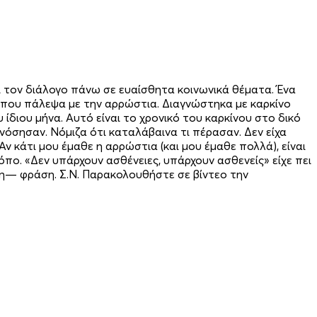
 τον διάλογο πάνω σε ευαίσθητα κοινωνικά θέματα. Ένα
 που πάλεψα με την αρρώστια. Διαγνώστηκα με καρκίνο
ίδιου μήνα. Αυτό είναι το χρονικό του καρκίνου στο δικό
 νόσησαν. Νόμιζα ότι καταλάβαινα τι πέρασαν. Δεν είχα
ν κάτι μου έμαθε η αρρώστια (και μου έμαθε πολλά), είναι
όπο. «Δεν υπάρχουν ασθένειες, υπάρχουν ασθενείς» είχε πει
τη— φράση. Σ.Ν. Παρακολουθήστε σε βίντεο την