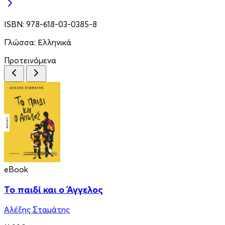
ISBN:
978-618-03-0385-8
Γλώσσα:
Ελληνικά
Προτεινόμενα
eBook
Το παιδί και ο Άγγελος
Αλέξης Σταμάτης