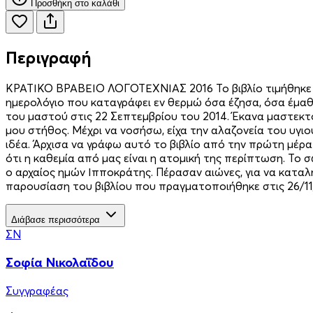
Προσθήκη στο καλάθι
Περιγραφή
ΚΡΑΤΙΚΟ ΒΡΑΒΕΙΟ ΛΟΓΟΤΕΧΝΙΑΣ 2016 Το βιβλίο τιμήθηκε με
ημερολόγιο που καταγράφει εν θερμώ όσα έζησα, όσα έμαθ
του μαστού στις 22 Σεπτεμβρίου του 2014. Έκανα μαστεκτομ
μου στήθος. Μέχρι να νοσήσω, είχα την αλαζονεία του υγιο
ιδέα. Άρχισα να γράφω αυτό το βιβλίο από την πρώτη μέρα 
ότι η καθεμία από μας είναι η ατομική της περίπτωση. Το 
ο αρχαίος ημών Ιπποκράτης. Πέρασαν αιώνες, για να κατα
παρουσίαση του βιβλίου που πραγματοποιήθηκε στις 26/11/
Διάβασε περισσότερα
ΣΝ
Σοφία Νικολαΐδου
Συγγραφέας