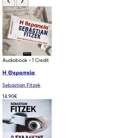
Audiobook
• 1 Credit
Η Θεραπεία
Sebastian Fitzek
14.90€