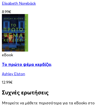
Elisabeth Norebäck
8.99€
eBook
Το πρώτο ψέμα κερδίζει
Ashley Elston
12.99€
Συχνές ερωτήσεις
Μπορείτε να μάθετε περισσότερα για τα eBooks στο