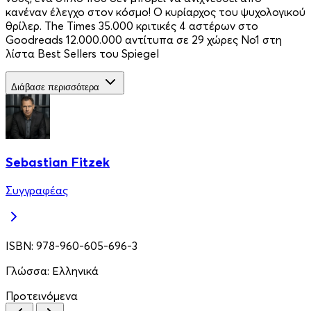
κανέναν έλεγχο στον κόσμο! Ο κυρίαρχος του ψυχολογικού
θρίλερ. The Times 35.000 κριτικές 4 αστέρων στο
Goodreads 12.000.000 αντίτυπα σε 29 χώρες No1 στη
λίστα Best Sellers του Spiegel
Διάβασε περισσότερα
Sebastian Fitzek
Συγγραφέας
ISBN:
978-960-605-696-3
Γλώσσα:
Ελληνικά
Προτεινόμενα