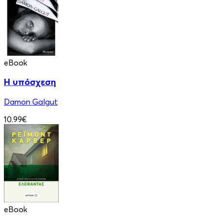
eBook
Η υπόσχεση
Damon Galgut
10.99€
eBook