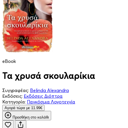
eBook
Τα χρυσά σκουλαρίκια
Συγγραφέας:
Belinda Alexandra
Εκδόσεις:
Εκδόσεις Διόπτρα
Κατηγορία:
Παγκόσμια Λογοτεχνία
Aγορά τώρα με 11.99€
Προσθήκη στο καλάθι