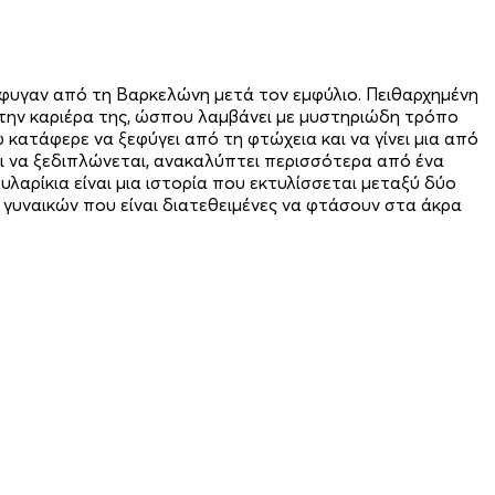
έφυγαν από τη Βαρκελώνη μετά τον εμφύλιο. Πειθαρχημένη
την καριέρα της, ώσπου λαμβάνει με μυστηριώδη τρόπο
ώ κατάφερε να ξεφύγει από τη φτώχεια και να γίνει μια από
ι να ξεδιπλώνεται, ανακαλύπτει περισσότερα από ένα
λαρίκια είναι μια ιστορία που εκτυλίσσεται μεταξύ δύο
 γυναικών που είναι διατεθειμένες να φτάσουν στα άκρα