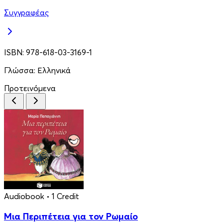
Συγγραφέας
ISBN:
978-618-03-3169-1
Γλώσσα:
Ελληνικά
Προτεινόμενα
Audiobook
• 1 Credit
Μια Περιπέτεια για τον Ρωμαίο