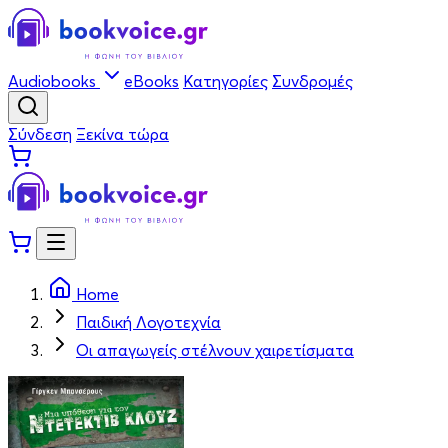
Audiobooks
eBooks
Κατηγορίες
Συνδρομές
Σύνδεση
Ξεκίνα τώρα
Home
Παιδική Λογοτεχνία
Οι απαγωγείς στέλνουν χαιρετίσματα