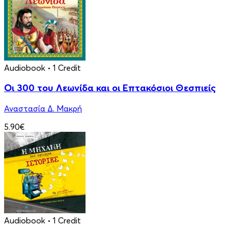
Audiobook
• 1 Credit
Οι 300 του Λεωνίδα και οι Eπτακόσιοι Θεσπιείς
Αναστασία Δ. Μακρή
5.90€
Audiobook
• 1 Credit