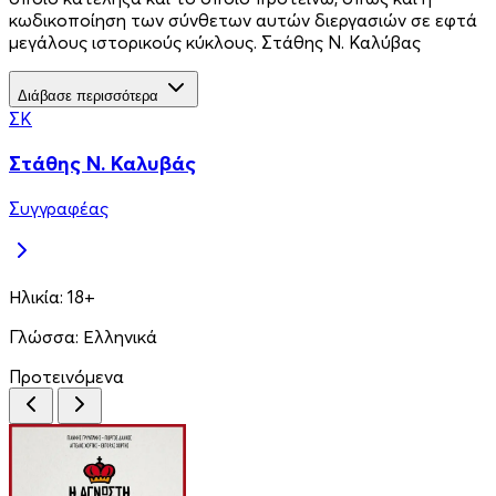
κωδικοποίηση των σύνθετων αυτών διεργασιών σε εφτά
µεγάλους ιστορικούς κύκλους. Στάθης Ν. Καλύβας
Διάβασε περισσότερα
ΣΚ
Στάθης Ν. Καλυβάς
Συγγραφέας
Ηλικία:
18+
Γλώσσα:
Ελληνικά
Προτεινόμενα