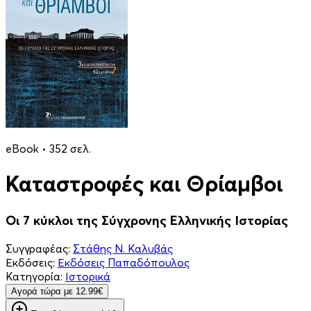
eBook • 352 σελ.
Καταστροφές και Θρίαμβοι
Οι 7 κύκλοι της Σύγχρονης Ελληνικής Ιστορίας
Συγγραφέας:
Στάθης Ν. Καλυβάς
Εκδόσεις:
Εκδόσεις Παπαδόπουλος
Κατηγορία:
Ιστορικά
Aγορά τώρα με 12.99€