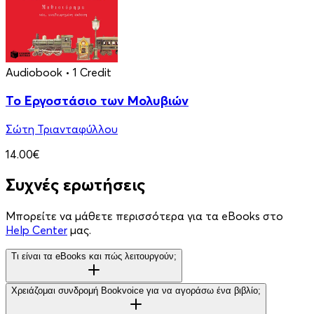
Audiobook
• 1 Credit
Το Εργοστάσιο των Μολυβιών
Σώτη Τριανταφύλλου
14.00€
Συχνές ερωτήσεις
Μπορείτε να μάθετε περισσότερα για τα eBooks στο
Help Center
μας.
Τι είναι τα eBooks και πώς λειτουργούν;
Χρειάζομαι συνδρομή Bookvoice για να αγοράσω ένα βιβλίο;