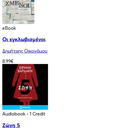
eBook
Οι εγκλωβισμένοι
Δημήτρης Οικονόμου
8.99€
Audiobook
• 1 Credit
Ζώνη 5