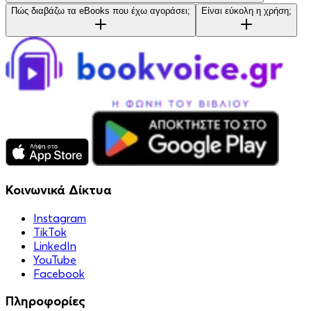
Πώς διαβάζω τα eBooks που έχω αγοράσει;
Είναι εύκολη η χρήση;
Κοινωνικά Δίκτυα
Instagram
TikTok
LinkedIn
YouTube
Facebook
Πληροφορίες