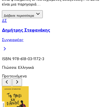
είναι μια παρηγοριά…
Διάβασε περισσότερα
ΔΣ
Δημήτρης Στεφανάκης
Συγγραφέας
ISBN:
978-618-03-1172-3
Γλώσσα:
Ελληνικά
Προτεινόμενα