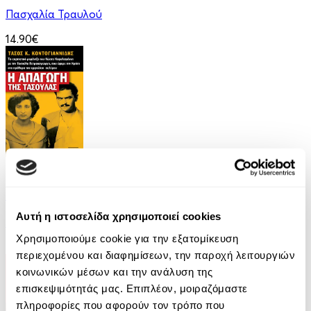
Πασχαλία Τραυλού
14.90€
eBook
Η απαγωγή της Τασούλας
Αυτή η ιστοσελίδα χρησιμοποιεί cookies
Τάσος Κοντογιαννίδης
Χρησιμοποιούμε cookie για την εξατομίκευση
9.99€
περιεχομένου και διαφημίσεων, την παροχή λειτουργιών
κοινωνικών μέσων και την ανάλυση της
επισκεψιμότητάς μας. Επιπλέον, μοιραζόμαστε
πληροφορίες που αφορούν τον τρόπο που