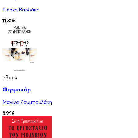
Ειρήνη Βαρδάκη
11.80€
eBook
Φερμουάρ
Μανίνα Ζουμπουλάκη
8.99€