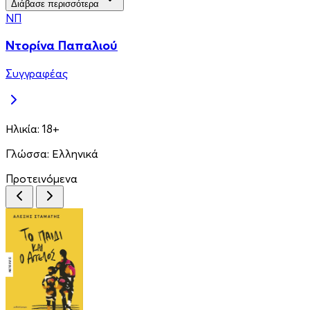
Διάβασε περισσότερα
ΝΠ
Ντορίνα Παπαλιού
Συγγραφέας
Ηλικία:
18+
Γλώσσα:
Ελληνικά
Προτεινόμενα