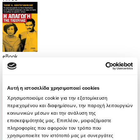
eBook
Η απαγωγή της Τασούλας
Τάσος Κοντογιαννίδης
Αυτή η ιστοσελίδα χρησιμοποιεί cookies
9.99€
Χρησιμοποιούμε cookie για την εξατομίκευση
περιεχομένου και διαφημίσεων, την παροχή λειτουργιών
κοινωνικών μέσων και την ανάλυση της
επισκεψιμότητάς μας. Επιπλέον, μοιραζόμαστε
πληροφορίες που αφορούν τον τρόπο που
χρησιμοποιείτε τον ιστότοπό μας με συνεργάτες