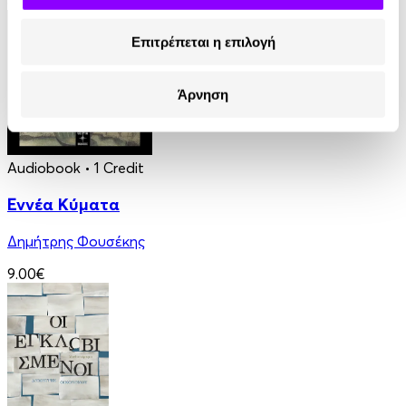
8.99€
Επιτρέπεται η επιλογή
Άρνηση
Audiobook
• 1 Credit
Εννέα Κύματα
Δημήτρης Φουσέκης
9.00€