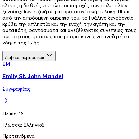
κλαμπ, η διεθνής ναυτιλία, οι παροχές των πολυτελών
ξενοδοχείων, η ζωή σε μια ομοσπονδιακή φυλακή. Πίσω
από την απρόσμενη ομορφιά του, το Γυάλινο ξενοδοχείο
κρύβει την απληστία και την ενοχή, την αγάπη και την
αυταπάτη, φαντάσματα και ανεξέλεγκτες συνέπειες· τους
αμέτρητους τρόπους που μπορεί κανείς να αναζητήσει το
νόημα της ζωής.
Διάβασε περισσότερα
EM
Emily St. John Mandel
Συγγραφέας
Ηλικία:
18+
Γλώσσα:
Ελληνικά
Προτεινόμενα