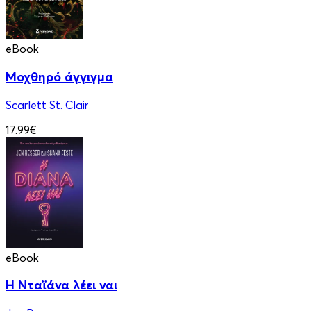
eBook
Μοχθηρό άγγιγμα
Scarlett St. Clair
17.99€
eBook
Η Νταϊάνα λέει ναι