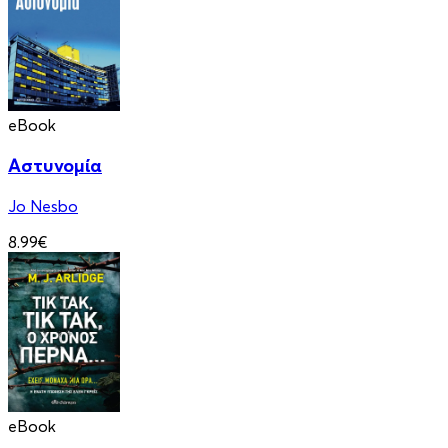
eBook
Αστυνομία
Jo Nesbo
8.99€
eBook