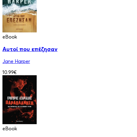
eBook
Αυτοί που επέζησαν
Jane Harper
10.99€
eBook