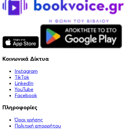
Κοινωνικά Δίκτυα
Instagram
TikTok
LinkedIn
YouTube
Facebook
Πληροφορίες
Όροι χρήσης
Πολιτική απορρήτου