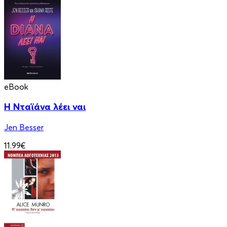
eBook
Η Νταϊάνα λέει ναι
Jen Besser
11.99€