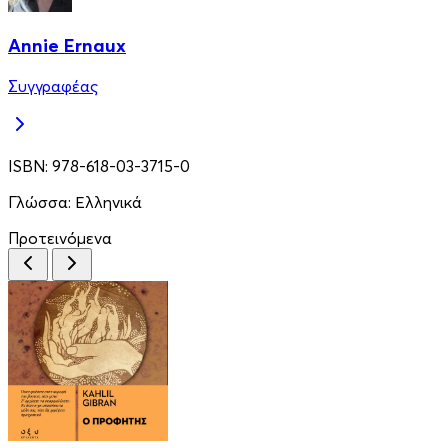
Annie Ernaux
Συγγραφέας
ISBN:
978-618-03-3715-0
Γλώσσα:
Ελληνικά
Προτεινόμενα