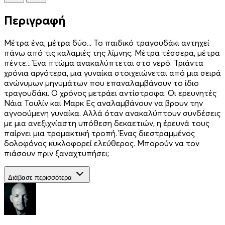
Περιγραφή
Μέτρα ένα, μέτρα δύο... Το παιδικό τραγουδάκι αντηχεί
πάνω από τις καλαμιές της λίμνης. Μέτρα τέσσερα, μέτρα
πέντε... Ένα πτώμα ανακαλύπτεται στο νερό. Τριάντα
χρόνια αργότερα, μια γυναίκα στοιχειώνεται από μια σειρά
ανώνυμων μηνυμάτων που επαναλαμβάνουν το ίδιο
τραγουδάκι. O χρόνος μετράει αντίστροφα. Οι ερευνητές
Νάια Τουλίν και Μαρκ Ες αναλαμβάνουν να βρουν την
αγνοούμενη γυναίκα. Αλλά όταν ανακαλύπτουν συνδέσεις
με μια ανεξιχνίαστη υπόθεση δεκαετιών, η έρευνά τους
παίρνει μια τρομακτική τροπή. Ένας διεστραμμένος
δολοφόνος κυκλοφορεί ελεύθερος. Μπορούν να τον
πιάσουν πριν ξαναχτυπήσει;
Διάβασε περισσότερα