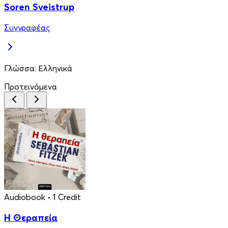
Soren Sveistrup
Συγγραφέας
Γλώσσα:
Ελληνικά
Προτεινόμενα
Audiobook
• 1 Credit
Η Θεραπεία