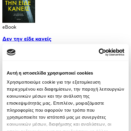
eBook
Δεν την είδε κανείς
Nicci French
12.99€
Αυτή η ιστοσελίδα χρησιμοποιεί cookies
Χρησιμοποιούμε cookie για την εξατομίκευση
περιεχομένου και διαφημίσεων, την παροχή λειτουργιών
κοινωνικών μέσων και την ανάλυση της
επισκεψιμότητάς μας. Επιπλέον, μοιραζόμαστε
πληροφορίες που αφορούν τον τρόπο που
eBook
χρησιμοποιείτε τον ιστότοπό μας με συνεργάτες
κοινωνικών μέσων, διαφήμισης και αναλύσεων, οι
Μην το διαδώσεις