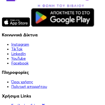
Κοινωνικά Δίκτυα
Instagram
TikTok
LinkedIn
YouTube
Facebook
Πληροφορίες
Όροι χρήσης
Πολιτική απορρήτου
Χρήσιμα Links