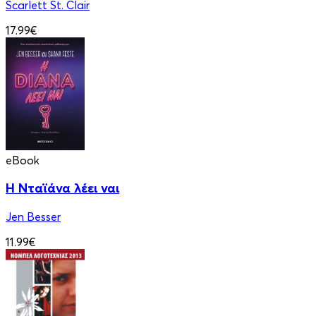
Scarlett St. Clair
17.99€
eBook
Η Νταϊάνα λέει ναι
Jen Besser
11.99€