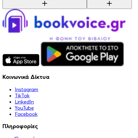
Κοινωνικά Δίκτυα
Instagram
TikTok
LinkedIn
YouTube
Facebook
Πληροφορίες