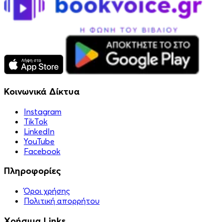
Κοινωνικά Δίκτυα
Instagram
TikTok
LinkedIn
YouTube
Facebook
Πληροφορίες
Όροι χρήσης
Πολιτική απορρήτου
Χρήσιμα Links