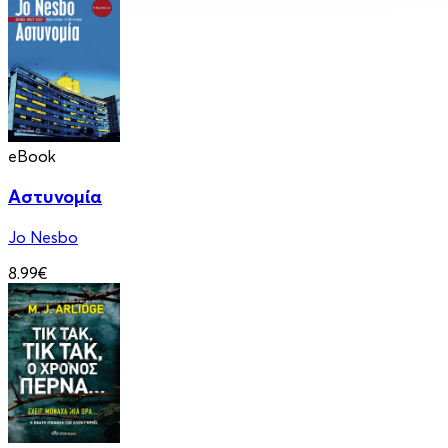
eBook
Αστυνομία
Jo Nesbo
8.99€