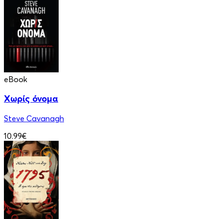
eBook
Χωρίς όνομα
Steve Cavanagh
10.99€