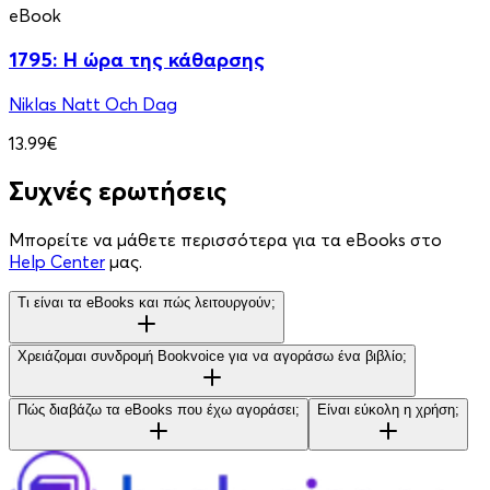
eBook
1795: Η ώρα της κάθαρσης
Niklas Natt Och Dag
13.99€
Συχνές ερωτήσεις
Μπορείτε να μάθετε περισσότερα για τα eBooks στο
Help Center
μας.
Τι είναι τα eBooks και πώς λειτουργούν;
Χρειάζομαι συνδρομή Bookvoice για να αγοράσω ένα βιβλίο;
Πώς διαβάζω τα eBooks που έχω αγοράσει;
Είναι εύκολη η χρήση;