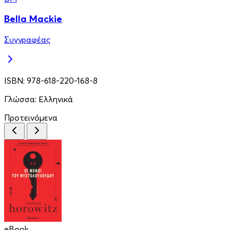
Bella Mackie
Συγγραφέας
ISBN:
978-618-220-168-8
Γλώσσα:
Ελληνικά
Προτεινόμενα
eBook