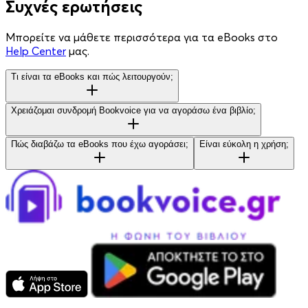
Συχνές ερωτήσεις
Μπορείτε να μάθετε περισσότερα για τα eBooks στο
Help Center
μας.
Τι είναι τα eBooks και πώς λειτουργούν;
Χρειάζομαι συνδρομή Bookvoice για να αγοράσω ένα βιβλίο;
Πώς διαβάζω τα eBooks που έχω αγοράσει;
Είναι εύκολη η χρήση;