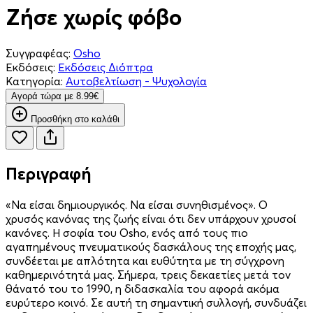
Ζήσε χωρίς φόβο
Συγγραφέας:
Osho
Εκδόσεις:
Εκδόσεις Διόπτρα
Κατηγορία:
Αυτοβελτίωση - Ψυχολογία
Aγορά τώρα με 8.99€
Προσθήκη στο καλάθι
Περιγραφή
«Να είσαι δημιουργικός. Να είσαι συνηθισμένος». Ο
χρυσός κανόνας της ζωής είναι ότι δεν υπάρχουν χρυσοί
κανόνες. Η σοφία του Osho, ενός από τους πιο
αγαπημένους πνευματικούς δασκάλους της εποχής μας,
συνδέεται με απλότητα και ευθύτητα με τη σύγχρονη
καθημερινότητά μας. Σήμερα, τρεις δεκαετίες μετά τον
θάνατό του το 1990, η διδασκαλία του αφορά ακόμα
ευρύτερο κοινό. Σε αυτή τη σημαντική συλλογή, συνδυάζει