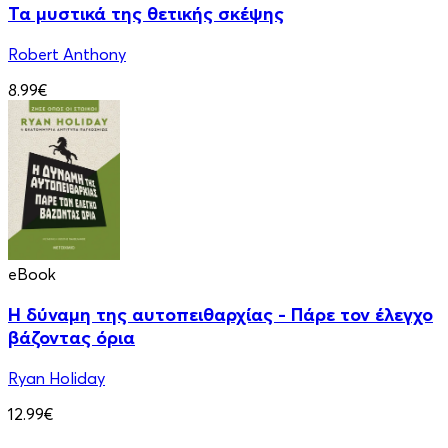
Τα μυστικά της θετικής σκέψης
Robert Anthony
8.99€
eBook
Η δύναμη της αυτοπειθαρχίας - Πάρε τον έλεγχο
βάζοντας όρια
Ryan Holiday
12.99€