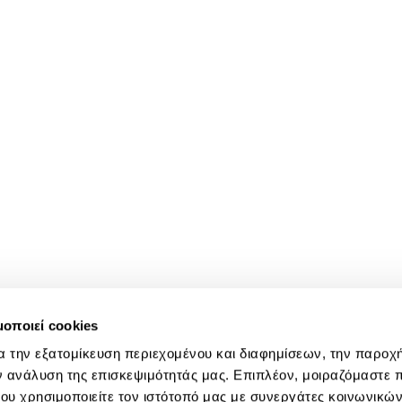
μοποιεί cookies
α την εξατομίκευση περιεχομένου και διαφημίσεων, την παροχ
ν ανάλυση της επισκεψιμότητάς μας. Επιπλέον, μοιραζόμαστε 
ου χρησιμοποιείτε τον ιστότοπό μας με συνεργάτες κοινωνικώ