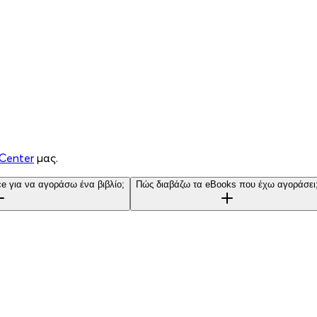
Center
μας.
e για να αγοράσω ένα βιβλίο;
Πώς διαβάζω τα eBooks που έχω αγοράσει