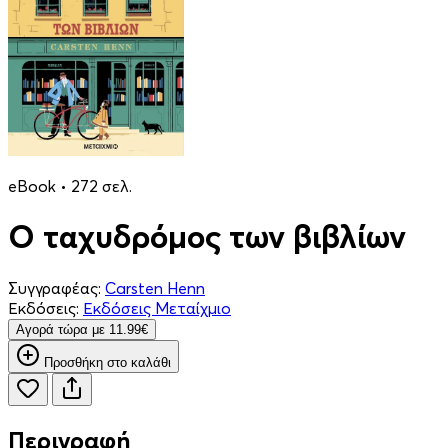
eBook • 272 σελ.
Ο ταχυδρόμος των βιβλίων
Συγγραφέας:
Carsten Henn
Εκδόσεις:
Εκδόσεις Μεταίχμιο
Aγορά τώρα με 11.99€
Προσθήκη στο καλάθι
Περιγραφή