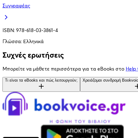
Συγγραφέας
ISBN:
978-618-03-3861-4
Γλώσσα:
Ελληνικά
Συχνές ερωτήσεις
Μπορείτε να μάθετε περισσότερα για τα eBooks στο
Help 
Τι είναι τα eBooks και πώς λειτουργούν;
Χρειάζομαι συνδρομή Bookvoic