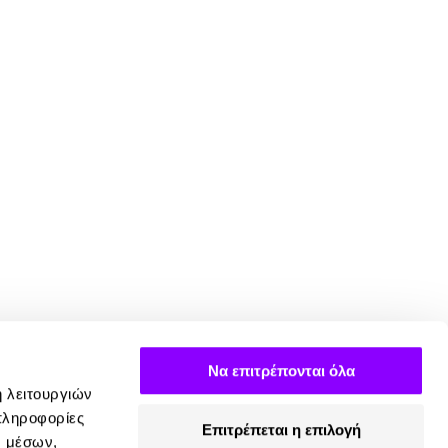
Να επιτρέπονται όλα
ή λειτουργιών
πληροφορίες
Επιτρέπεται η επιλογή
ν μέσων,