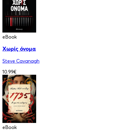
eBook
Χωρίς όνομα
Steve Cavanagh
10.99€
eBook