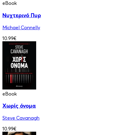
eBook
Νυχτερινό Πυρ
Michael Connelly
10.99€
eBook
Χωρίς όνομα
Steve Cavanagh
10.99€