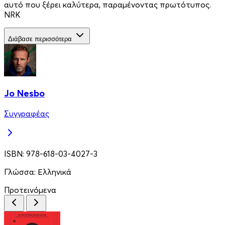
αυτό που ξέρει καλύτερα, παραμένοντας πρωτότυπος.
NRK
Διάβασε περισσότερα
Jo Nesbo
Συγγραφέας
ISBN:
978-618-03-4027-3
Γλώσσα:
Ελληνικά
Προτεινόμενα