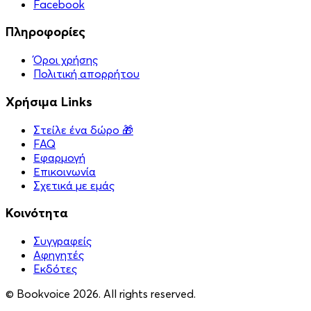
Facebook
Πληροφορίες
Όροι χρήσης
Πολιτική απορρήτου
Χρήσιμα Links
Στείλε ένα δώρο 🎁
FAQ
Εφαρμογή
Επικοινωνία
Σχετικά με εμάς
Κοινότητα
Συγγραφείς
Αφηγητές
Eκδότες
© Bookvoice 2026. All rights reserved.