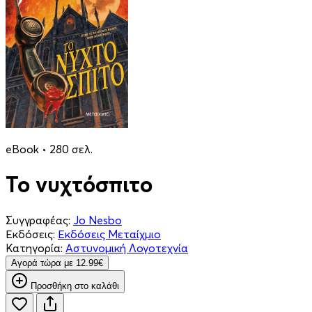
eBook • 280 σελ.
Το νυχτόσπιτο
Συγγραφέας:
Jo Nesbo
Εκδόσεις:
Εκδόσεις Μεταίχμιο
Κατηγορία:
Αστυνομική Λογοτεχνία
Aγορά τώρα με 12.99€
Προσθήκη στο καλάθι