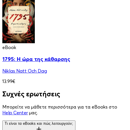
eBook
1795: Η ώρα της κάθαρσης
Niklas Natt Och Dag
13.99€
Συχνές ερωτήσεις
Μπορείτε να μάθετε περισσότερα για τα eBooks στο
Help Center
μας.
Τι είναι τα eBooks και πώς λειτουργούν;