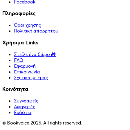
Facebook
Πληροφορίες
Όροι χρήσης
Πολιτική απορρήτου
Χρήσιμα Links
Στείλε ένα δώρο 🎁
FAQ
Εφαρμογή
Επικοινωνία
Σχετικά με εμάς
Κοινότητα
Συγγραφείς
Αφηγητές
Eκδότες
© Bookvoice 2026. All rights reserved.