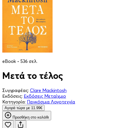
eBook • 536 σελ.
Μετά το τέλος
Συγγραφέας:
Clare Mackintosh
Εκδόσεις:
Εκδόσεις Μεταίχμιο
Κατηγορία:
Παγκόσμια Λογοτεχνία
Aγορά τώρα με 11.99€
Προσθήκη στο καλάθι