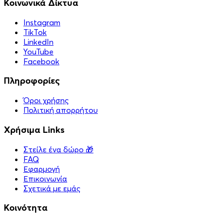
Κοινωνικά Δίκτυα
Instagram
TikTok
LinkedIn
YouTube
Facebook
Πληροφορίες
Όροι χρήσης
Πολιτική απορρήτου
Χρήσιμα Links
Στείλε ένα δώρο 🎁
FAQ
Εφαρμογή
Επικοινωνία
Σχετικά με εμάς
Κοινότητα