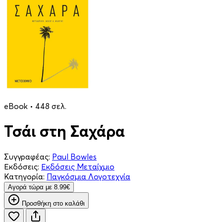
eBook • 448 σελ.
Τσάι στη Σαχάρα
Συγγραφέας:
Paul Bowles
Εκδόσεις:
Εκδόσεις Μεταίχμιο
Κατηγορία:
Παγκόσμια Λογοτεχνία
Aγορά τώρα με 8.99€
Προσθήκη στο καλάθι