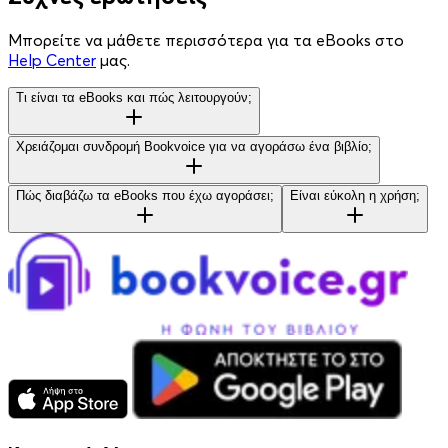
Μπορείτε να μάθετε περισσότερα για τα eBooks στο
Help Center
μας.
Τι είναι τα eBooks και πώς λειτουργούν;
Χρειάζομαι συνδρομή Bookvoice για να αγοράσω ένα βιβλίο;
Πώς διαβάζω τα eBooks που έχω αγοράσει;
Είναι εύκολη η χρήση;