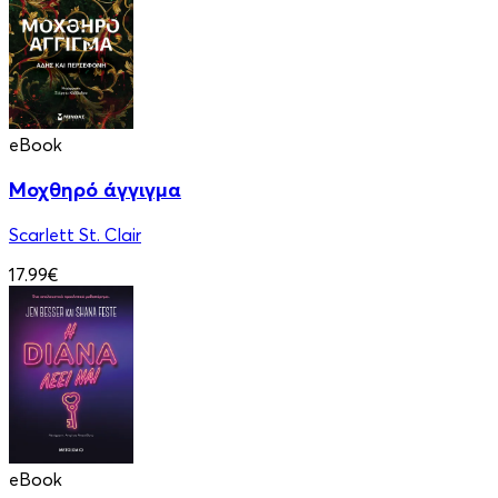
eBook
Μοχθηρό άγγιγμα
Scarlett St. Clair
17.99€
eBook