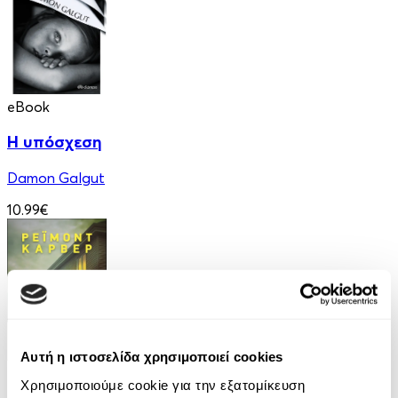
eBook
Η υπόσχεση
Damon Galgut
10.99€
Αυτή η ιστοσελίδα χρησιμοποιεί cookies
eBook
Χρησιμοποιούμε cookie για την εξατομίκευση