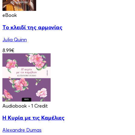
eBook
Το κλειδί της αρμονίας
Julia Quinn
8.99€
Audiobook
• 1 Credit
Η Κυρία με τις Καμέλιες
Alexandre Dumas