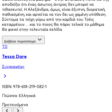
αποδείξει ότι ένας άσωτος άντρας δεν μπορεί να
τιθασευτεί. Η Αλεξάνδρα, όμως, είναι έξυπνη, διορατική,
παθιασμένη, και αρνείται να τον δει ως χαμένη υπόθεση.
Σύντομα τα τείχη γύρω από την καρδιά του Τσέις
καταρρέουν… και το ποιος θα πάρει τελικά το μάθημα
θα φανεί στην τελευταία σελίδα.
Διάβασε περισσότερα
TD
Tessa Dare
Συγγραφέας
ISBN:
978-618-219-082-1
Γλώσσα:
Ελληνικά
Προτεινόμενα