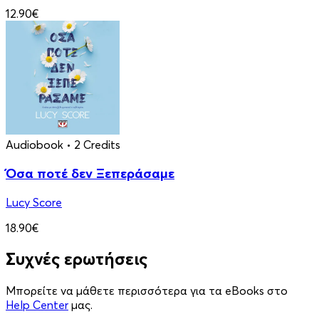
12.90€
Audiobook
• 2 Credits
Όσα ποτέ δεν Ξεπεράσαμε
Lucy Score
18.90€
Συχνές ερωτήσεις
Μπορείτε να μάθετε περισσότερα για τα eBooks στο
Help Center
μας.