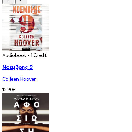
Audiobook
• 1 Credit
Νοέμβρης 9
Colleen Hoover
13.90€