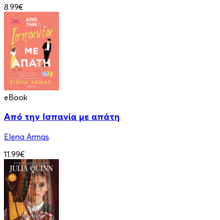
8.99€
eBook
Από την Ισπανία με απάτη
Elena Armas
11.99€