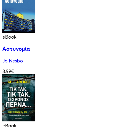
eBook
Αστυνομία
Jo Nesbo
8.99€
eBook