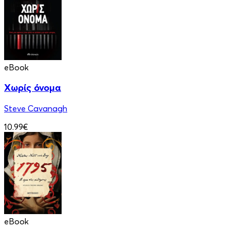
eBook
Χωρίς όνομα
Steve Cavanagh
10.99€
eBook