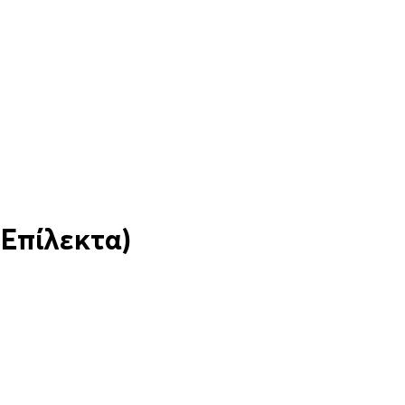
Επίλεκτα)