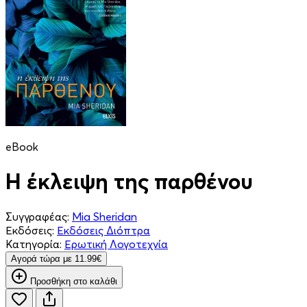
eBook
Η έκλειψη της παρθένου
Συγγραφέας:
Mia Sheridan
Εκδόσεις:
Εκδόσεις Διόπτρα
Κατηγορία:
Ερωτική Λογοτεχνία
Aγορά τώρα με 11.99€
Προσθήκη στο καλάθι