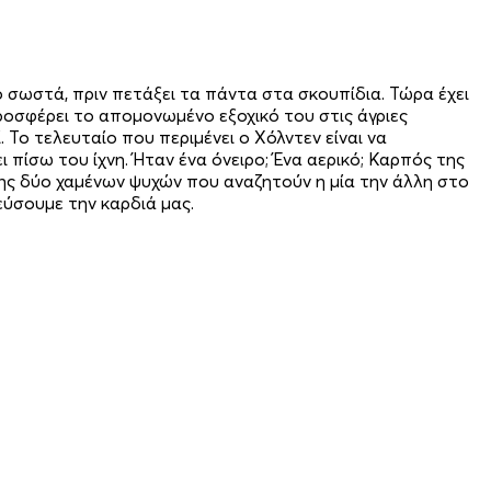
ιο σωστά, πριν πετάξει τα πάντα στα σκουπίδια. Τώρα έχει
προσφέρει το απομονωμένο εξοχικό του στις άγριες
. Το τελευταίο που περιμένει ο Χόλντεν είναι να
πίσω του ίχνη. Ήταν ένα όνειρο; Ένα αερικό; Καρπός της
πης δύο χαμένων ψυχών που αναζητούν η μία την άλλη στο
εύσουμε την καρδιά μας.