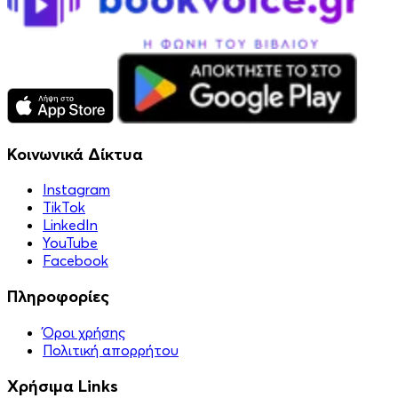
Κοινωνικά Δίκτυα
Instagram
TikTok
LinkedIn
YouTube
Facebook
Πληροφορίες
Όροι χρήσης
Πολιτική απορρήτου
Χρήσιμα Links