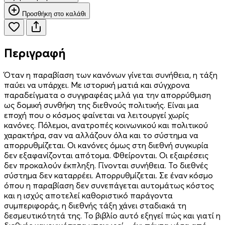
Προσθήκη στο καλάθι
Περιγραφή
Όταν η παραβίαση των κανόνων γίνεται συνήθεια, η τάξη
παύει να υπάρχει. Με ιστορική ματιά και σύγχρονα
παραδείγματα ο συγγραφέας μιλά για την απορρύθμιση
ως δομική συνθήκη της διεθνούς πολιτικής. Είναι μια
εποχή που ο κόσμος φαίνεται να λειτουργεί χωρίς
κανόνες. Πόλεμοι, ανατροπές κοινωνικού και πολιτικού
χαρακτήρα, σαν να αλλάζουν όλα και το σύστημα να
απορρυθμίζεται. Οι κανόνες όμως στη διεθνή συγκυρία
δεν εξαφανίζονται απότομα. Φθείρονται. Οι εξαιρέσεις
δεν προκαλούν έκπληξη. Γίνονται συνήθεια. Το διεθνές
σύστημα δεν καταρρέει. Απορρυθμίζεται. Σε έναν κόσμο
όπου η παραβίαση δεν συνεπάγεται αυτομάτως κόστος
και η ισχύς αποτελεί καθοριστικό παράγοντα
συμπεριφοράς, η διεθνής τάξη χάνει σταδιακά τη
δεσμευτικότητά της. Το βιβλίο αυτό εξηγεί πώς και γιατί η