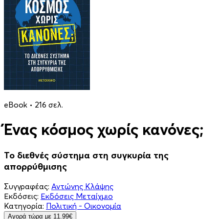
eBook • 216 σελ.
Ένας κόσμος χωρίς κανόνες;
Το διεθνές σύστημα στη συγκυρία της
απορρύθμισης
Συγγραφέας:
Αντώνης Κλάψης
Εκδόσεις:
Εκδόσεις Μεταίχμιο
Κατηγορία:
Πολιτική - Οικονομία
Aγορά τώρα με 11.99€