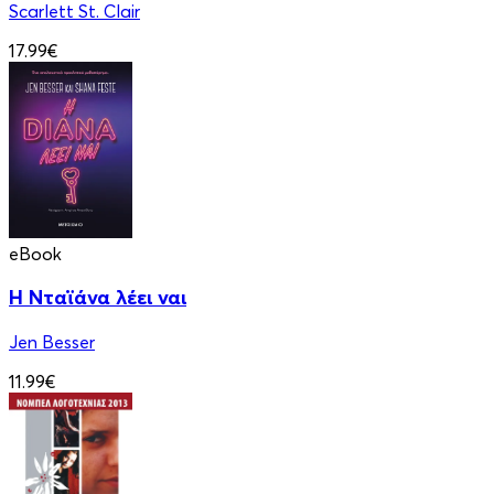
Scarlett St. Clair
17.99€
eBook
Η Νταϊάνα λέει ναι
Jen Besser
11.99€