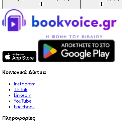
Κοινωνικά Δίκτυα
Instagram
TikTok
LinkedIn
YouTube
Facebook
Πληροφορίες