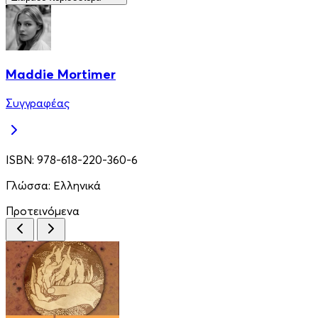
Maddie Mortimer
Συγγραφέας
ISBN:
978-618-220-360-6
Γλώσσα:
Ελληνικά
Προτεινόμενα