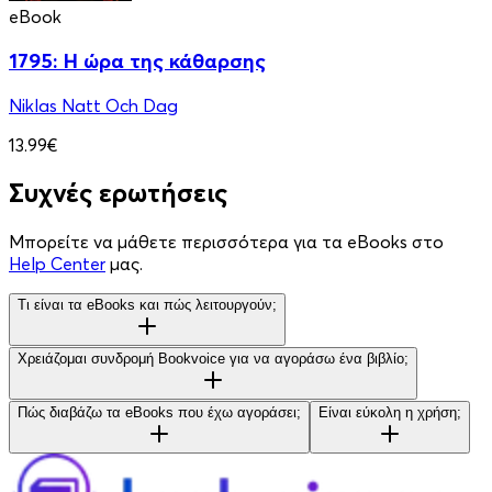
eBook
1795: Η ώρα της κάθαρσης
Niklas Natt Och Dag
13.99€
Συχνές ερωτήσεις
Μπορείτε να μάθετε περισσότερα για τα eBooks στο
Help Center
μας.
Τι είναι τα eBooks και πώς λειτουργούν;
Χρειάζομαι συνδρομή Bookvoice για να αγοράσω ένα βιβλίο;
Πώς διαβάζω τα eBooks που έχω αγοράσει;
Είναι εύκολη η χρήση;