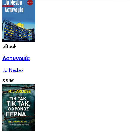
eBook
Αστυνομία
Jo Nesbo
8.99€