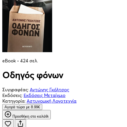
eBook • 424 σελ.
Οδηγός φόνων
Συγγραφέας:
Αντώνης Γκόλτσος
Εκδόσεις:
Εκδόσεις Μεταίχμιο
Κατηγορία:
Αστυνομική Λογοτεχνία
Aγορά τώρα με 8.99€
Προσθήκη στο καλάθι