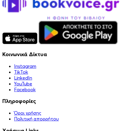
Κοινωνικά Δίκτυα
Instagram
TikTok
LinkedIn
YouTube
Facebook
Πληροφορίες
Όροι χρήσης
Πολιτική απορρήτου
Χρήσιμα Links