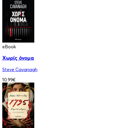
eBook
Χωρίς όνομα
Steve Cavanagh
10.99€