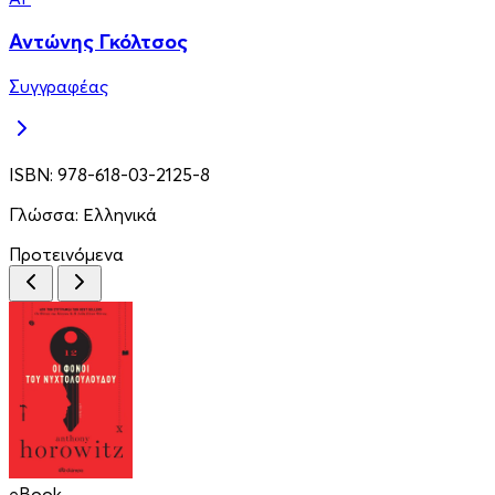
Αντώνης Γκόλτσος
Συγγραφέας
ISBN:
978-618-03-2125-8
Γλώσσα:
Ελληνικά
Προτεινόμενα
eBook