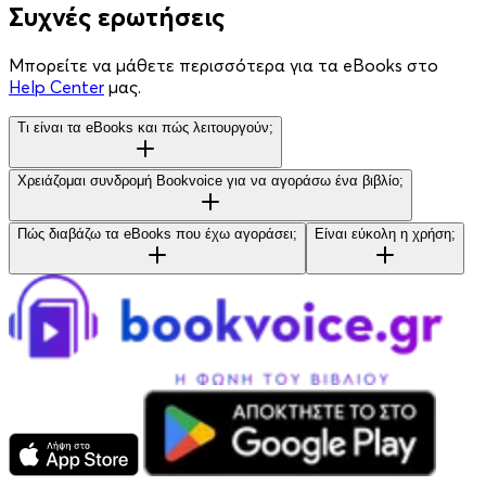
Συχνές ερωτήσεις
Μπορείτε να μάθετε περισσότερα για τα eBooks στο
Help Center
μας.
Τι είναι τα eBooks και πώς λειτουργούν;
Χρειάζομαι συνδρομή Bookvoice για να αγοράσω ένα βιβλίο;
Πώς διαβάζω τα eBooks που έχω αγοράσει;
Είναι εύκολη η χρήση;