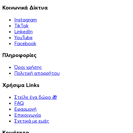
Κοινωνικά Δίκτυα
Instagram
TikTok
LinkedIn
YouTube
Facebook
Πληροφορίες
Όροι χρήσης
Πολιτική απορρήτου
Χρήσιμα Links
Στείλε ένα δώρο 🎁
FAQ
Εφαρμογή
Επικοινωνία
Σχετικά με εμάς
Κοινότητα