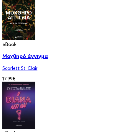
eBook
Μοχθηρό άγγιγμα
Scarlett St. Clair
17.99€