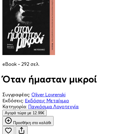
eBook • 292 σελ.
Όταν ήμασταν μικροί
Συγγραφέας:
Oliver Lovrenski
Εκδόσεις:
Εκδόσεις Μεταίχμιο
Κατηγορία:
Παγκόσμια Λογοτεχνία
Aγορά τώρα με 12.99€
Προσθήκη στο καλάθι