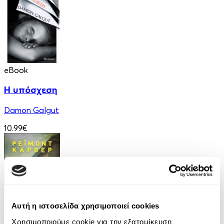
eBook
Η υπόσχεση
Damon Galgut
10.99€
Αυτή η ιστοσελίδα χρησιμοποιεί cookies
eBook
Χρησιμοποιούμε cookie για την εξατομίκευση