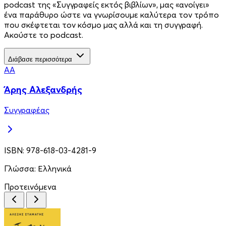
podcast της «Συγγραφείς εκτός βιβλίων», μας «ανοίγει»
ένα παράθυρο ώστε να γνωρίσουμε καλύτερα τον τρόπο
που σκέφτεται τον κόσμο μας αλλά και τη συγγραφή.
Ακούστε το podcast.
Διάβασε περισσότερα
ΆΑ
Άρης Αλεξανδρής
Συγγραφέας
ISBN:
978-618-03-4281-9
Γλώσσα:
Ελληνικά
Προτεινόμενα