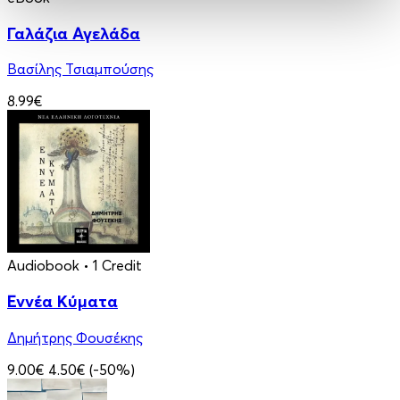
Γαλάζια Αγελάδα
Βασίλης Τσιαμπούσης
8.99€
Audiobook
• 1 Credit
Εννέα Κύματα
Δημήτρης Φουσέκης
9.00€
4.50€
(-50%)