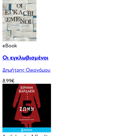
eBook
Οι εγκλωβισμένοι
Δημήτρης Οικονόμου
8.99€