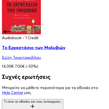
Audiobook
• 1 Credit
Το Εργοστάσιο των Μολυβιών
Σώτη Τριανταφύλλου
14.00€
7.00€
(-50%)
Συχνές ερωτήσεις
Μπορείτε να μάθετε περισσότερα για τα eBooks στο
Help Center
μας.
Τι είναι τα eBooks και πώς λειτουργούν;