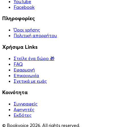
YouTube
Facebook
Πληροφορίες
Όροι χρήσης
Πολιτική απορρήτου
Χρήσιμα Links
Στείλε ένα δώρο 🎁
FAQ
Εφαρμογή
Επικοινωνία
Σχετικά με εμάς
Κοινότητα
Συγγραφείς
Αφηγητές
Eκδότες
© Bookvoice 2026. All rights reserved.