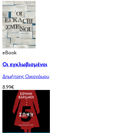
eBook
Οι εγκλωβισμένοι
Δημήτρης Οικονόμου
8.99€