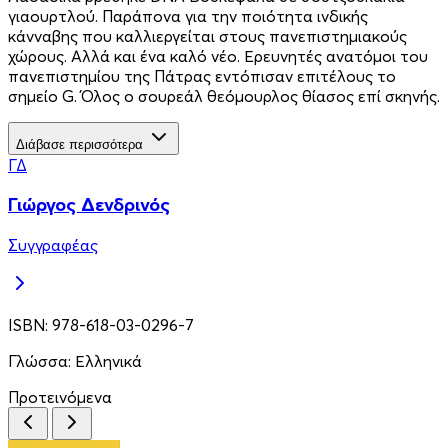
γιαουρτλού. Παράπονα για την ποιότητα ινδικής
κάνναβης που καλλιεργείται στους πανεπιστημιακούς
χώρους. Αλλά και ένα καλό νέο. Ερευνητές ανατόμοι του
πανεπιστημίου της Πάτρας εντόπισαν επιτέλους το
σημείο G. Όλος ο σουρεάλ θεόμουρλος θίασος επί σκηνής.
Διάβασε περισσότερα
ΓΔ
Γιώργος Δενδρινός
Συγγραφέας
ISBN:
978-618-03-0296-7
Γλώσσα:
Ελληνικά
Προτεινόμενα