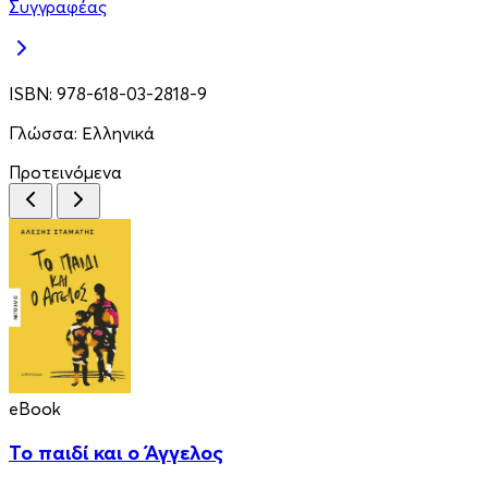
Συγγραφέας
ISBN:
978-618-03-2818-9
Γλώσσα:
Ελληνικά
Προτεινόμενα
eBook
Το παιδί και ο Άγγελος