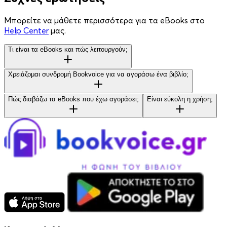
Μπορείτε να μάθετε περισσότερα για τα eBooks στο
Help Center
μας.
Τι είναι τα eBooks και πώς λειτουργούν;
Χρειάζομαι συνδρομή Bookvoice για να αγοράσω ένα βιβλίο;
Πώς διαβάζω τα eBooks που έχω αγοράσει;
Είναι εύκολη η χρήση;