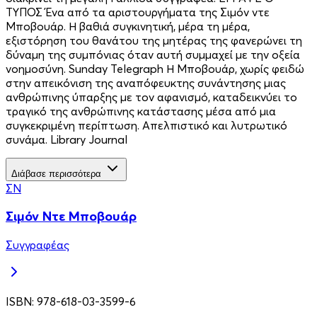
ΤΥΠΟΣ Ένα από τα αριστουργήματα της Σιμόν ντε
Μποβουάρ. Η βαθιά συγκινητική, μέρα τη μέρα,
εξιστόρηση του θανάτου της μητέρας της φανερώνει τη
δύναμη της συμπόνιας όταν αυτή συμμαχεί με την οξεία
νοημοσύνη. Sunday Telegraph Η Μποβουάρ, χωρίς φειδώ
στην απεικόνιση της αναπόφευκτης συνάντησης μιας
ανθρώπινης ύπαρξης με τον αφανισμό, καταδεικνύει το
τραγικό της ανθρώπινης κατάστασης μέσα από μια
συγκεκριμένη περίπτωση. Απελπιστικό και λυτρωτικό
συνάμα. Library Journal
Διάβασε περισσότερα
ΣΝ
Σιμόν Ντε Μποβουάρ
Συγγραφέας
ISBN:
978-618-03-3599-6