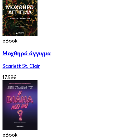
eBook
Μοχθηρό άγγιγμα
Scarlett St. Clair
17.99€
eBook