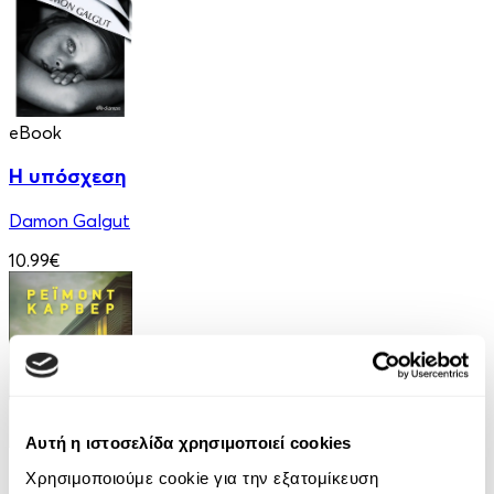
eBook
Η υπόσχεση
Damon Galgut
10.99€
Αυτή η ιστοσελίδα χρησιμοποιεί cookies
eBook
Χρησιμοποιούμε cookie για την εξατομίκευση