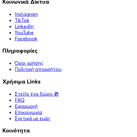
Κοινωνικά Δίκτυα
Instagram
TikTok
LinkedIn
YouTube
Facebook
Πληροφορίες
Όροι χρήσης
Πολιτική απορρήτου
Χρήσιμα Links
Στείλε ένα δώρο 🎁
FAQ
Εφαρμογή
Επικοινωνία
Σχετικά με εμάς
Κοινότητα