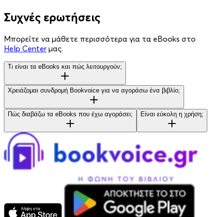
Συχνές ερωτήσεις
Μπορείτε να μάθετε περισσότερα για τα eBooks στο
Help Center
μας.
Τι είναι τα eBooks και πώς λειτουργούν;
Χρειάζομαι συνδρομή Bookvoice για να αγοράσω ένα βιβλίο;
Πώς διαβάζω τα eBooks που έχω αγοράσει;
Είναι εύκολη η χρήση;