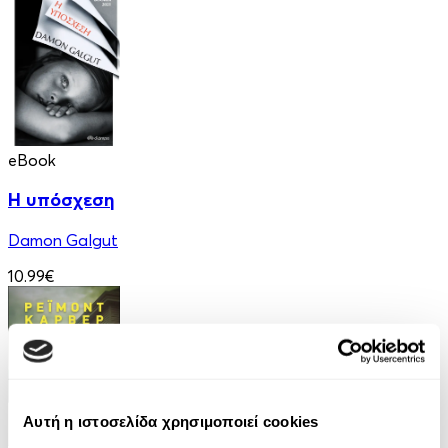
eBook
Η υπόσχεση
Damon Galgut
10.99€
Αυτή η ιστοσελίδα χρησιμοποιεί cookies