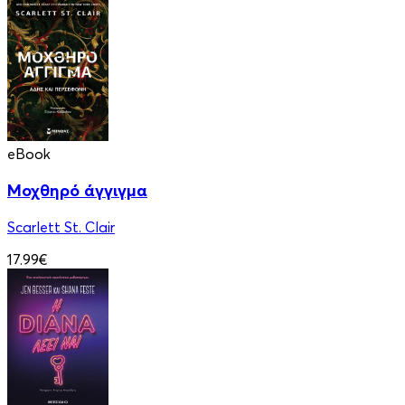
eBook
Μοχθηρό άγγιγμα
Scarlett St. Clair
17.99€