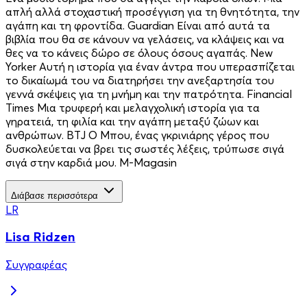
απλή αλλά στοχαστική προσέγγιση για τη θνητότητα, την
αγάπη και τη φροντίδα. Guardian Είναι από αυτά τα
βιβλία που θα σε κάνουν να γελάσεις, να κλάψεις και να
θες να το κάνεις δώρο σε όλους όσους αγαπάς. New
Yorker Αυτή η ιστορία για έναν άντρα που υπερασπίζεται
το δικαίωμά του να διατηρήσει την ανεξαρτησία του
γεννά σκέψεις για τη μνήμη και την πατρότητα. Financial
Times Μια τρυφερή και μελαγχολική ιστορία για τα
γηρατειά, τη φιλία και την αγάπη μεταξύ ζώων και
ανθρώπων. BTJ Ο Μπου, ένας γκρινιάρης γέρος που
δυσκολεύεται να βρει τις σωστές λέξεις, τρύπωσε σιγά
σιγά στην καρδιά μου. M-Magasin
Διάβασε περισσότερα
LR
Lisa Ridzen
Συγγραφέας