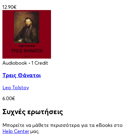
12.90€
Audiobook
• 1 Credit
Τρεις Θάνατοι
Leo Tolstoy
6.00€
Συχνές ερωτήσεις
Μπορείτε να μάθετε περισσότερα για τα eBooks στο
Help Center
μας.