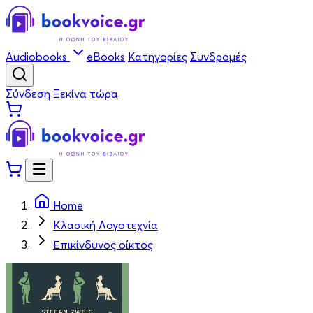
Audiobooks
eBooks
Κατηγορίες
Συνδρομές
Σύνδεση
Ξεκίνα τώρα
Home
Κλασική Λογοτεχνία
Επικίνδυνος οίκτος