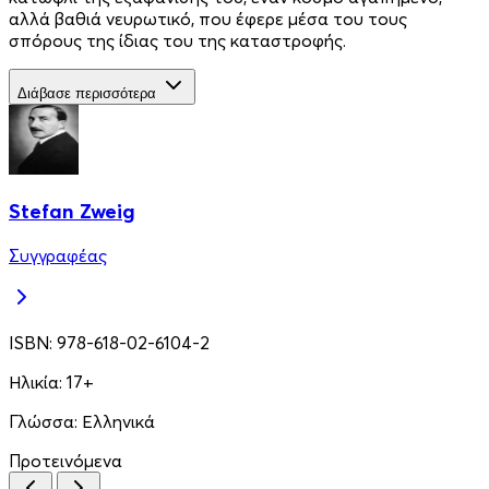
αλλά βαθιά νευρωτικό, που έφερε μέσα του τους
σπόρους της ίδιας του της καταστροφής.
Διάβασε περισσότερα
Stefan Zweig
Συγγραφέας
ISBN:
978-618-02-6104-2
Ηλικία:
17+
Γλώσσα:
Ελληνικά
Προτεινόμενα