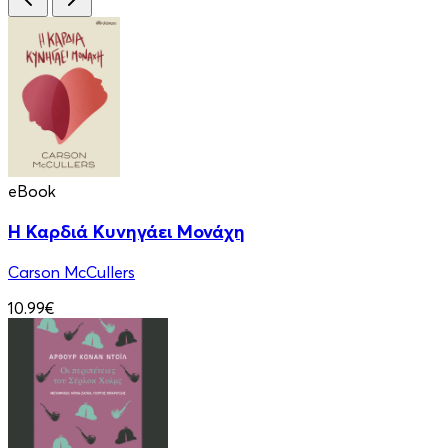
eBook
Η Καρδιά Κυνηγάει Μονάχη
Carson McCullers
10.99€