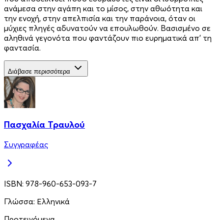
ανάμεσα στην αγάπη και το μίσος, στην αθωότητα και
την ενοχή, στην απελπισία και την παράνοια, όταν οι
μύχιες πληγές αδυνατούν να επουλωθούν. Βασισμένο σε
αληθινά γεγονότα που φαντάζουν πιο ευρηματικά απ’ τη
φαντασία.
Διάβασε περισσότερα
Πασχαλία Τραυλού
Συγγραφέας
ISBN:
978-960-653-093-7
Γλώσσα:
Ελληνικά
Προτεινόμενα