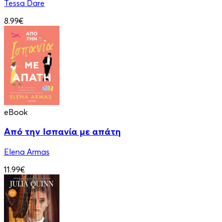
Tessa Dare
8.99€
eBook
Από την Ισπανία με απάτη
Elena Armas
11.99€