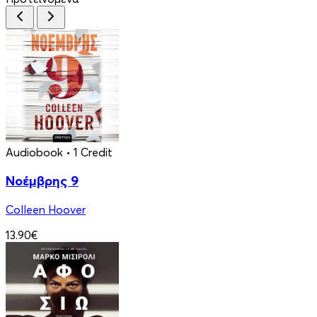
Audiobook
• 1 Credit
Νοέμβρης 9
Colleen Hoover
13.90€