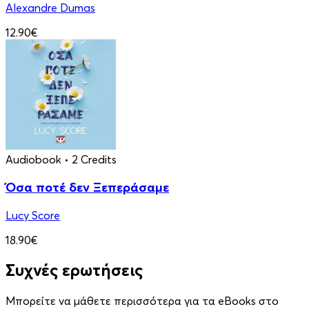
Alexandre Dumas
12.90€
Audiobook
• 2 Credits
Όσα ποτέ δεν Ξεπεράσαμε
Lucy Score
18.90€
Συχνές ερωτήσεις
Μπορείτε να μάθετε περισσότερα για τα eBooks στο