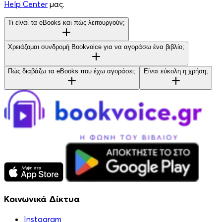
Help Center
μας.
Τι είναι τα eBooks και πώς λειτουργούν;
Χρειάζομαι συνδρομή Bookvoice για να αγοράσω ένα βιβλίο;
Πώς διαβάζω τα eBooks που έχω αγοράσει;
Είναι εύκολη η χρήση;
Κοινωνικά Δίκτυα
Instagram