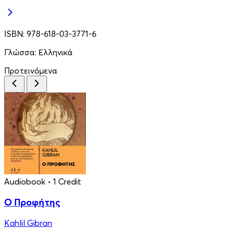
ISBN:
978-618-03-3771-6
Γλώσσα:
Ελληνικά
Προτεινόμενα
Audiobook
• 1 Credit
Ο Προφήτης
Kahlil Gibran