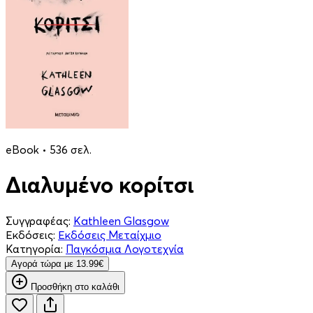
eBook • 536 σελ.
Διαλυμένο κορίτσι
Συγγραφέας:
Kathleen Glasgow
Εκδόσεις:
Εκδόσεις Μεταίχμιο
Κατηγορία:
Παγκόσμια Λογοτεχνία
Aγορά τώρα με 13.99€
Προσθήκη στο καλάθι