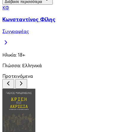
Διάβασε περισσότερα
ΚΦ
Κωνσταντίνος Φίλης
Συγγραφέας
Ηλικία:
18+
Γλώσσα:
Ελληνικά
Προτεινόμενα