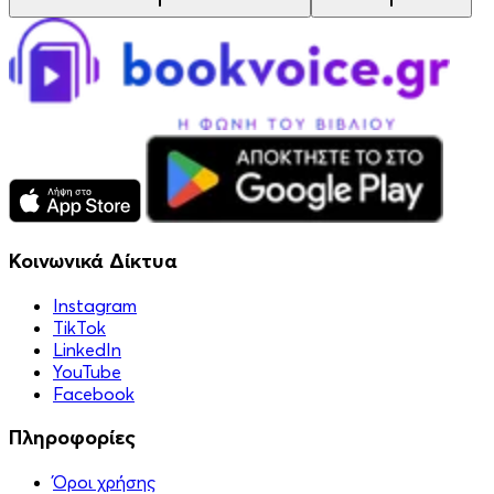
Κοινωνικά Δίκτυα
Instagram
TikTok
LinkedIn
YouTube
Facebook
Πληροφορίες
Όροι χρήσης