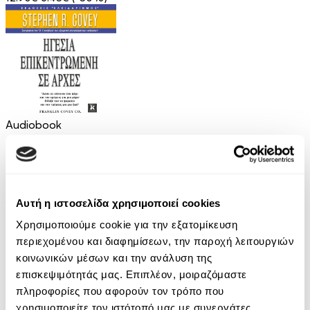
Audiobook
Ηγεσία Επικεντρωμένη σε Αρχές
Stephen R. Covey
Αυτή η ιστοσελίδα χρησιμοποιεί cookies
16.90€
Χρησιμοποιούμε cookie για την εξατομίκευση
περιεχομένου και διαφημίσεων, την παροχή λειτουργιών
κοινωνικών μέσων και την ανάλυση της
επισκεψιμότητάς μας. Επιπλέον, μοιραζόμαστε
πληροφορίες που αφορούν τον τρόπο που
χρησιμοποιείτε τον ιστότοπό μας με συνεργάτες