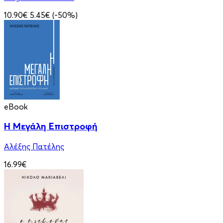
10.90€
5.45€
(-50%)
eBook
Η Μεγάλη Επιστροφή
Αλέξης Πατέλης
16.99€