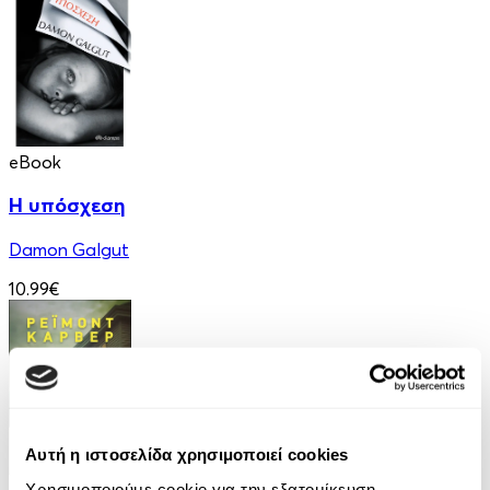
eBook
Η υπόσχεση
Damon Galgut
10.99€
Αυτή η ιστοσελίδα χρησιμοποιεί cookies
Χρησιμοποιούμε cookie για την εξατομίκευση