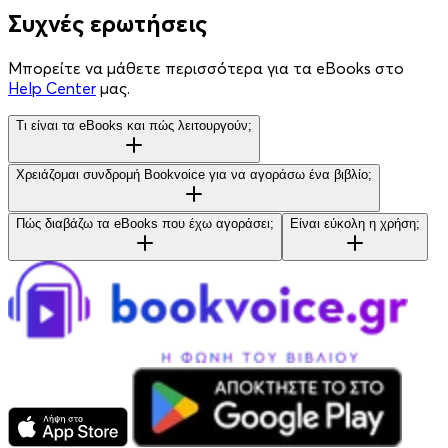
Συχνές ερωτήσεις
Μπορείτε να μάθετε περισσότερα για τα eBooks στο
Help Center
μας.
Τι είναι τα eBooks και πώς λειτουργούν;
Χρειάζομαι συνδρομή Bookvoice για να αγοράσω ένα βιβλίο;
Πώς διαβάζω τα eBooks που έχω αγοράσει;
Είναι εύκολη η χρήση;