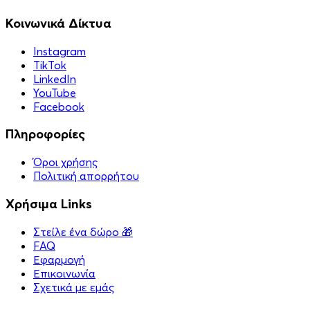
Κοινωνικά Δίκτυα
Instagram
TikTok
LinkedIn
YouTube
Facebook
Πληροφορίες
Όροι χρήσης
Πολιτική απορρήτου
Χρήσιμα Links
Στείλε ένα δώρο 🎁
FAQ
Εφαρμογή
Επικοινωνία
Σχετικά με εμάς