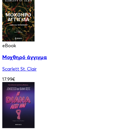
eBook
Μοχθηρό άγγιγμα
Scarlett St. Clair
17.99€