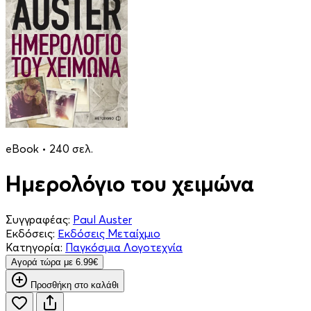
eBook • 240 σελ.
Ημερολόγιο του χειμώνα
Συγγραφέας:
Paul Auster
Εκδόσεις:
Εκδόσεις Μεταίχμιο
Κατηγορία:
Παγκόσμια Λογοτεχνία
Aγορά τώρα με 6.99€
Προσθήκη στο καλάθι