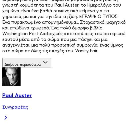
γνωστή κομψότητα του Paul Auster, το Ημερολόγιο του
χειμώνα είναι ένα βαθιά συγκινητικό κείμενο για τα
γηρατειά, μα και για την ίδια τη ζωή. ΕΓΡΑΨΕ Ο ΤΥΠΟΣ
Ένα πυρακτωμένο απομνημόνευμα... Στοχαστικό, μαχητικό
και επώδυνα τρυφερό. Ένα πολύ όμορφο βιβλίο.
Washington Post Διαδοχικές αποτυπώσεις του οστερικού
εαυτού μέσα από το σώμα που μια πάσχει και μια
αναγεννιέται, μια πολύ προσωπική συμφωνία, ένας ύμνος
στο σώμα σε όλες τις εποχές του. Vanity Fair
Διάβασε περισσότερα
Paul Auster
Συγγραφέας