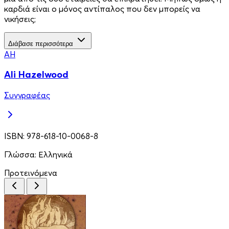
καρδιά είναι ο μόνος αντίπαλος που δεν μπορείς να
νικήσεις;
Διάβασε περισσότερα
AH
Ali Hazelwood
Συγγραφέας
ISBN:
978-618-10-0068-8
Γλώσσα:
Ελληνικά
Προτεινόμενα