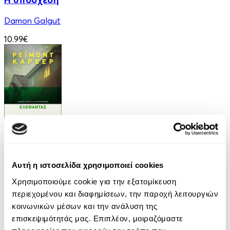
Damon Galgut
10.99€
eBook
Ελέφαντας
Αυτή η ιστοσελίδα χρησιμοποιεί cookies
Ρέιμοντ Κάρβερ
Χρησιμοποιούμε cookie για την εξατομίκευση
7.99€
περιεχομένου και διαφημίσεων, την παροχή λειτουργιών
κοινωνικών μέσων και την ανάλυση της
επισκεψιμότητάς μας. Επιπλέον, μοιραζόμαστε