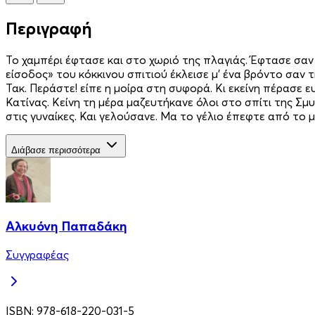
Περιγραφή
Το χαμπέρι έφτασε και στο χωριό της πλαγιάς. Έφτασε σαν 
είσοδος» του κόκκινου σπιτιού έκλεισε μ’ ένα βρόντο σαν τ
Τακ. Περάστε! είπε η μοίρα στη συφορά. Κι εκείνη πέρασε 
Κατίνας. Κείνη τη μέρα μαζευτήκανε όλοι στο σπίτι της Σμ
στις γυναίκες. Και γελούσανε. Μα το γέλιο έπεφτε από το μι
Διάβασε περισσότερα
Αλκυόνη Παπαδάκη
Συγγραφέας
ISBN:
978-618-220-031-5