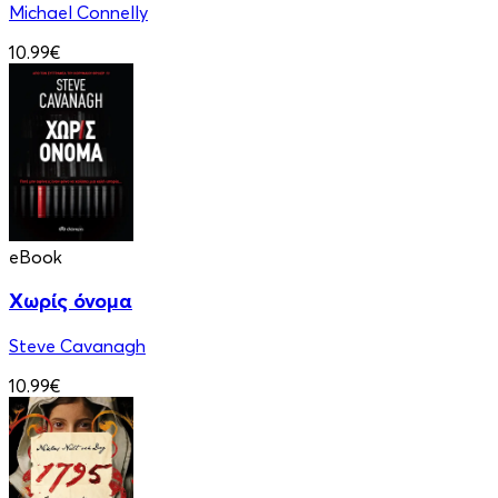
Michael Connelly
10.99€
eBook
Χωρίς όνομα
Steve Cavanagh
10.99€