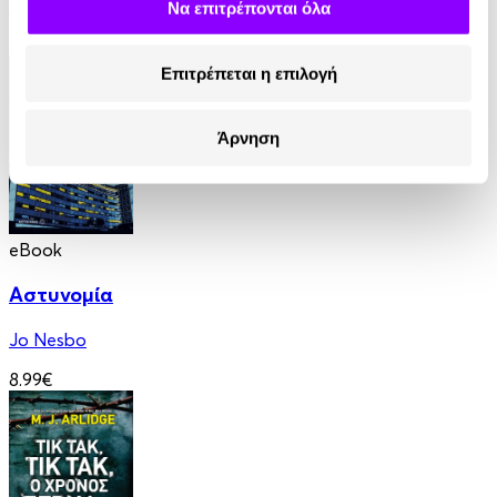
Ian Rankin
Να επιτρέπονται όλα
8.99€
Επιτρέπεται η επιλογή
Άρνηση
eBook
Αστυνομία
Jo Nesbo
8.99€