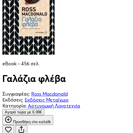
eBook • 456 σελ.
Γαλάζια φλέβα
Συγγραφέας:
Ross Macdonald
Εκδόσεις:
Εκδόσεις Μεταίχμιο
Κατηγορία:
Αστυνομική Λογοτεχνία
Aγορά τώρα με 6.99€
Προσθήκη στο καλάθι