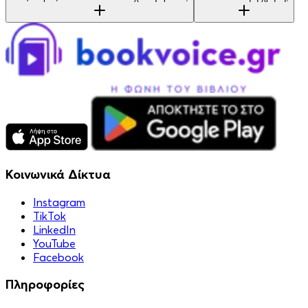
Κοινωνικά Δίκτυα
Instagram
TikTok
LinkedIn
YouTube
Facebook
Πληροφορίες