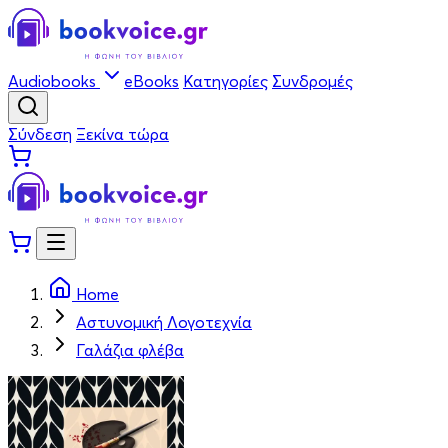
Audiobooks
eBooks
Κατηγορίες
Συνδρομές
Σύνδεση
Ξεκίνα τώρα
Home
Αστυνομική Λογοτεχνία
Γαλάζια φλέβα