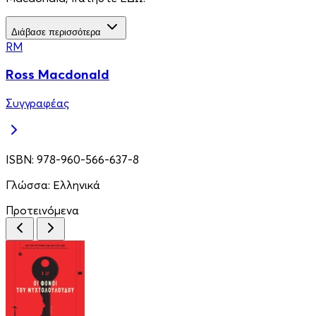
Διάβασε περισσότερα
RM
Ross Macdonald
Συγγραφέας
ISBN:
978-960-566-637-8
Γλώσσα:
Ελληνικά
Προτεινόμενα