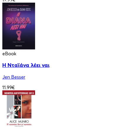
eBook
Η Νταϊάνα λέει ναι
Jen Besser
11.99€