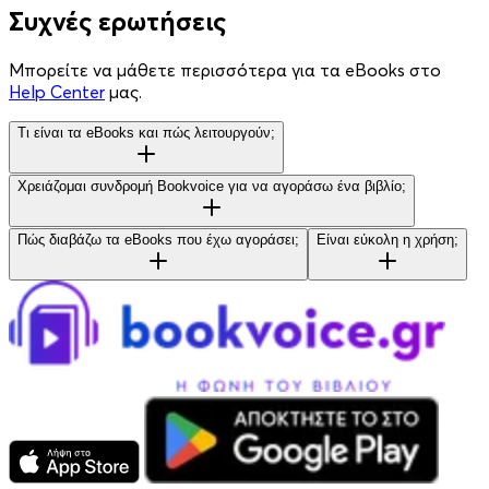
Συχνές ερωτήσεις
Μπορείτε να μάθετε περισσότερα για τα eBooks στο
Help Center
μας.
Τι είναι τα eBooks και πώς λειτουργούν;
Χρειάζομαι συνδρομή Bookvoice για να αγοράσω ένα βιβλίο;
Πώς διαβάζω τα eBooks που έχω αγοράσει;
Είναι εύκολη η χρήση;