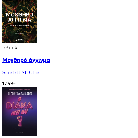
eBook
Μοχθηρό άγγιγμα
Scarlett St. Clair
17.99€