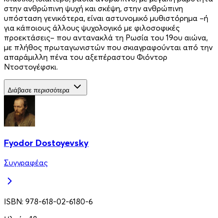
στην ανθρώπινη ψυχή και σκέψη, στην ανθρώπινη
υπόσταση γενικότερα, είναι αστυνομικό μυθιστόρημα –ή
για κάποιους άλλους ψυχολογικό με φιλοσοφικές
προεκτάσεις– που αντανακλά τη Ρωσία του 19ου αιώ­να,
με πλήθος πρωταγωνιστών που σκια­γραφούνται από την
απαράμιλλη πένα του αξεπέραστου Φιόντορ
Ντοστογέφσκι.
Διάβασε περισσότερα
Fyodor Dostoyevsky
Συγγραφέας
ISBN:
978-618-02-6180-6