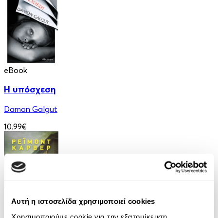
eBook
Η υπόσχεση
Damon Galgut
10.99€
Αυτή η ιστοσελίδα χρησιμοποιεί cookies
eBook
Χρησιμοποιούμε cookie για την εξατομίκευση