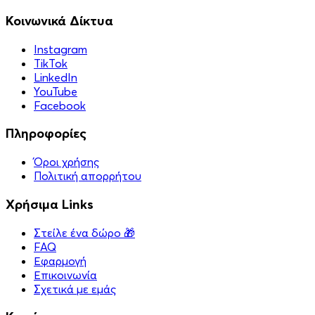
Κοινωνικά Δίκτυα
Instagram
TikTok
LinkedIn
YouTube
Facebook
Πληροφορίες
Όροι χρήσης
Πολιτική απορρήτου
Χρήσιμα Links
Στείλε ένα δώρο 🎁
FAQ
Εφαρμογή
Επικοινωνία
Σχετικά με εμάς